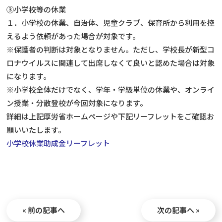
③小学校等の休業
１．小学校の休業、自治体、児童クラブ、保育所から利用を控
えるよう依頼があった場合が対象です。
※保護者の判断は対象となりません。ただし、学校長が新型コ
ロナウイルスに関連して出席しなくて良いと認めた場合は対象
になります。
※小学校全体だけでなく、学年・学級単位の休業や、オンライ
ン授業・分散登校が今回対象になります。
詳細は上記厚労省ホームページや下記リーフレットをご確認お
願いいたします。
小学校休業助成金リーフレット
« 前の記事へ
次の記事へ »