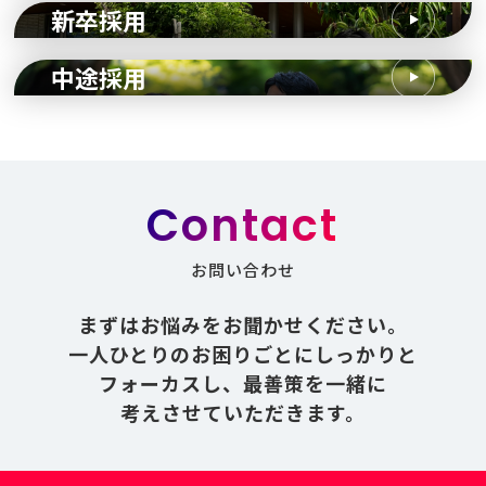
新卒採用
中途採用
Contact
お問い合わせ
まずはお悩みをお聞かせください。
一人ひとりのお困りごとにしっかりと
フォーカスし、
最善策を一緒に
考えさせていただきます。