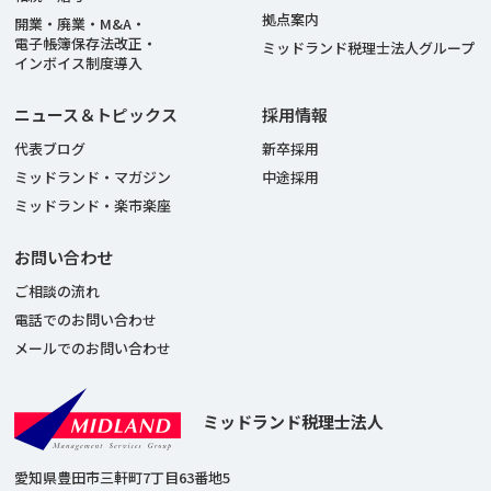
拠点案内
開業・廃業・M&A・
電子帳簿保存法改正・
ミッドランド税理士法人グループ
インボイス制度導入
ニュース＆トピックス
採用情報
代表ブログ
新卒採用
ミッドランド・マガジン
中途採用
ミッドランド・楽市楽座
お問い合わせ
ご相談の流れ
電話でのお問い合わせ
メールでのお問い合わせ
ミッドランド税理士法人
愛知県豊田市三軒町7丁目63番地5