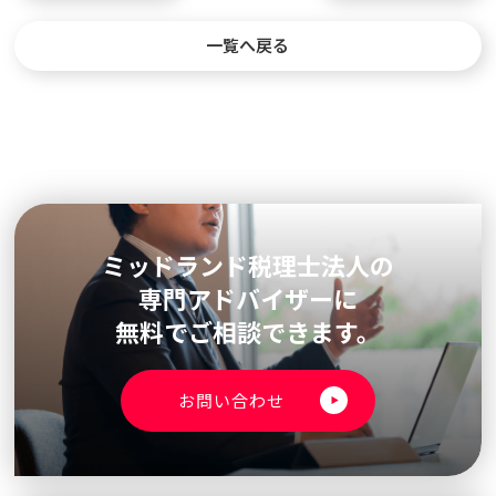
一覧へ戻る
ミッドランド税理士法人の
専門アドバイザーに
無料でご相談できます。
お問い合わせ