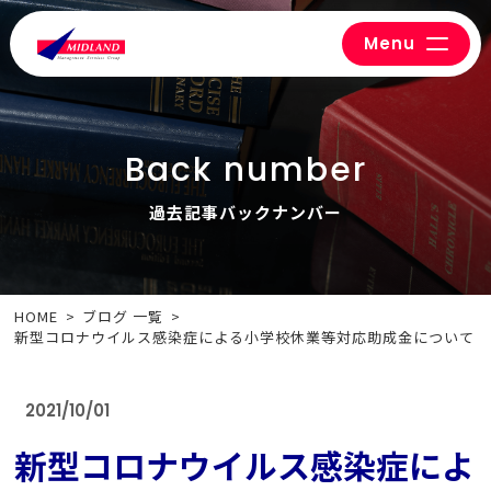
Menu
Back number
過去記事バックナンバー
HOME
ブログ 一覧
新型コロナウイルス感染症による小学校休業等対応助成金について
2021/10/01
新型コロナウイルス感染症によ