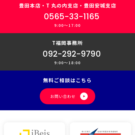
豊田本店・T 丸の内支店・豊田安城支店
0565-33-1165
9:00～17:00
T福岡事務所
092-292-9790
9:00〜18:00
無料ご相談はこちら
お問い合わせ